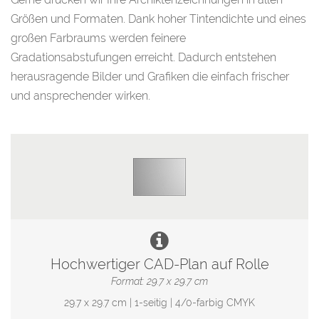
Größen und Formaten. Dank hoher Tintendichte und eines
großen Farbraums werden feinere
Gradationsabstufungen erreicht. Dadurch entstehen
herausragende Bilder und Grafiken die einfach frischer
und ansprechender wirken.
Hochwertiger CAD-Plan auf Rolle
Format: 29.7 x 29.7 cm
29.7 x 29.7 cm | 1-seitig | 4/0-farbig CMYK